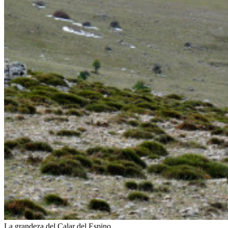
La grandeza del Calar del Espino