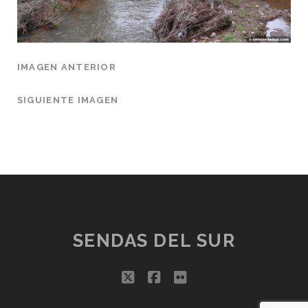
IMAGEN ANTERIOR
SIGUIENTE IMAGEN
SENDAS DEL SUR
twitter
facebook
flickr