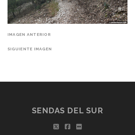
IMAGEN ANTERIOR
SIGUIENTE IMAGEN
SENDAS DEL SUR
twitter
facebook
flickr