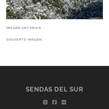
IMAGEN ANTERIOR
SIGUIENTE IMAGEN
SENDAS DEL SUR
twitter
facebook
flickr