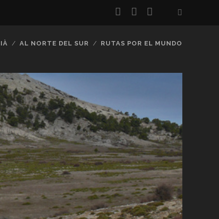
twitter
facebook
flickr
IÀ
AL NORTE DEL SUR
RUTAS POR EL MUNDO