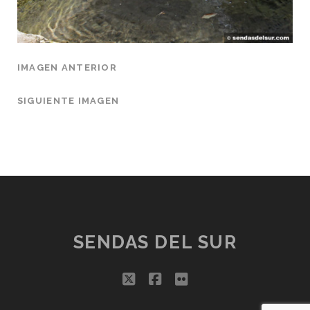
IMAGEN ANTERIOR
SIGUIENTE IMAGEN
SENDAS DEL SUR
twitter
facebook
flickr