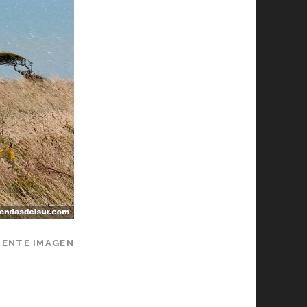
IENTE IMAGEN