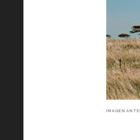
IMAGEN ANTE