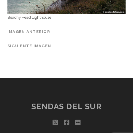
Beachy Head Lighthouse
IMAGEN ANTERIOR
SIGUIENTE IMAGEN
SENDAS DEL SUR
twitter
facebook
flickr