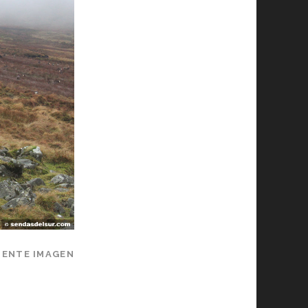
IENTE IMAGEN