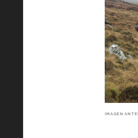
IMAGEN ANTE