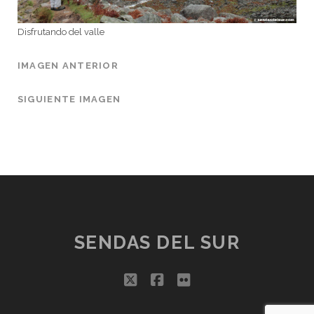
Disfrutando del valle
IMAGEN ANTERIOR
SIGUIENTE IMAGEN
SENDAS DEL SUR
twitter
facebook
flickr