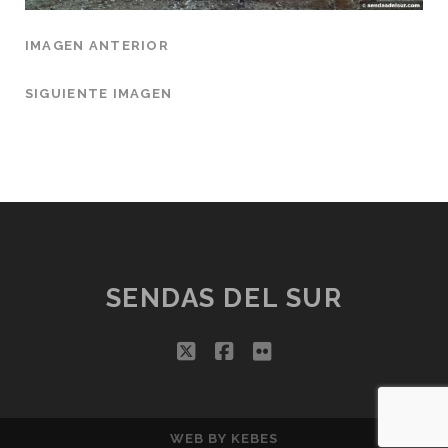
IMAGEN ANTERIOR
SIGUIENTE IMAGEN
SENDAS DEL SUR
twitter
facebook
flickr
WEB BY
KEBES