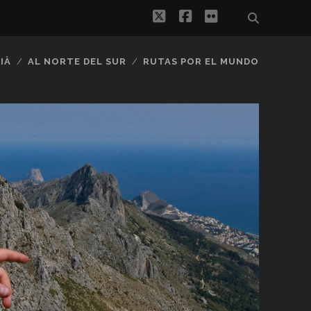
twitter
facebook
flickr
IÀ
AL NORTE DEL SUR
RUTAS POR EL MUNDO