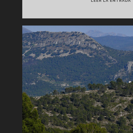
LEER LA ENTRADA