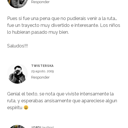
Responder
Pues si fue una pena que no pudierais venir a la ruta…
fue un trayecto muy divertido e interesante. Los niños
lo hubieran pasado muy bien.
Saludos!!!
TWISTERSKA
29 agosto, 2009
Responder
Genial el texto, se nota que viviste intensamente la
ruta, y esperabas ansisamente que apareciese algun
espiritu
JORDI