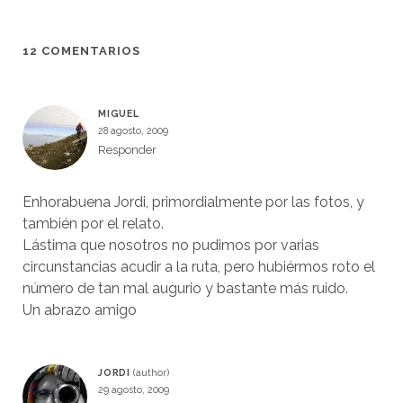
12 COMENTARIOS
MIGUEL
28 agosto, 2009
Responder
Enhorabuena Jordi, primordialmente por las fotos, y
también por el relato.
Lástima que nosotros no pudimos por varias
circunstancias acudir a la ruta, pero hubiérmos roto el
número de tan mal augurio y bastante más ruido.
Un abrazo amigo
JORDI
29 agosto, 2009