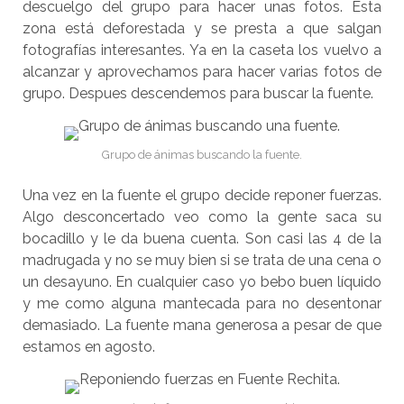
descuelgo del grupo para hacer unas fotos. Esta
zona está deforestada y se presta a que salgan
fotografías interesantes. Ya en la caseta los vuelvo a
alcanzar y aprovechamos para hacer varias fotos de
grupo. Despues descendemos para buscar la fuente.
Grupo de ánimas buscando la fuente.
Una vez en la fuente el grupo decide reponer fuerzas.
Algo desconcertado veo como la gente saca su
bocadillo y le da buena cuenta. Son casi las 4 de la
madrugada y no se muy bien si se trata de una cena o
un desayuno. En cualquier caso yo bebo buen líquido
y me como alguna mantecada para no desentonar
demasiado. La fuente mana generosa a pesar de que
estamos en agosto.