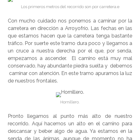
Los primeros metros del recorrido son por carretera.e
Con mucho cuidado nos ponemos a caminar por la
carretera en dirección a Arroyofrío. Las fechas en las
que estamos hacen que la carretera tenga bastante
tráfico. Por suerte este tramo dura poco y llegamos a
un cruce a nuestra derecha por el que, por senda,
empezamos a ascender. El camino está muy mal
conservado, hay abundante piedra suelta y debemos
caminar con atención. En este tramo apuramos la luz
de nuestros frontales.
Hornillero.
Pronto llegamos al punto más alto de nuestro
recorrido. Aquí hacemos un alto en el camino para
descansar y beber algo de agua. Ya estamos en la
senda de las ánimas, aunque de momento no ha