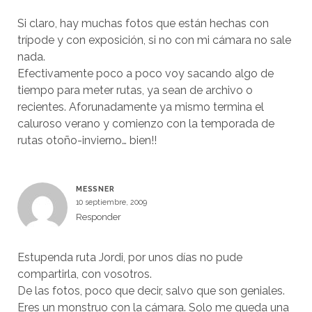
Si claro, hay muchas fotos que están hechas con
trípode y con exposición, si no con mi cámara no sale
nada.
Efectivamente poco a poco voy sacando algo de
tiempo para meter rutas, ya sean de archivo o
recientes. Aforunadamente ya mismo termina el
caluroso verano y comienzo con la temporada de
rutas otoño-invierno… bien!!
MESSNER
10 septiembre, 2009
Responder
Estupenda ruta Jordi, por unos días no pude
compartirla, con vosotros.
De las fotos, poco que decir, salvo que son geniales.
Eres un monstruo con la cámara. Solo me queda una