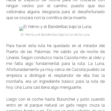
ningún vecino por el camino, puesto que eso
vaticinaba alguna desgracia para el desafortunado
que se cruzara con la comitiva de la muerte.
El Yelmo y el Banderillas bajo la luz de la Luna.
Para hacer esta ruta he quedado en el mirador del
Puerto de las Palomas. He salido ya de noche de
Linares. Según conduzco hacia Cazorla miro al cielo y
me falta algo fundamental para la ruta: La Luna.
Afortunadamente ya muy cerca de Cazorla pueblo se
empieza a distinguir el resplandor de ella tras la
montaña, era un ingrediente básico para la ruta de
hoy. Una Luna casi llena algo menguante.
Llego con el coche hasta Burunchel y justo cuando
entro en el parque natural un gato negro cruza la