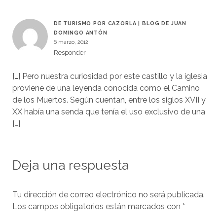
DE TURISMO POR CAZORLA | BLOG DE JUAN
DOMINGO ANTÓN
6 marzo, 2012
Responder
[…] Pero nuestra curiosidad por este castillo y la iglesia
proviene de una leyenda conocida como el Camino
de los Muertos. Según cuentan, entre los siglos XVII y
XX había una senda que tenía el uso exclusivo de una
[…]
Deja una respuesta
Tu dirección de correo electrónico no será publicada.
Los campos obligatorios están marcados con
*