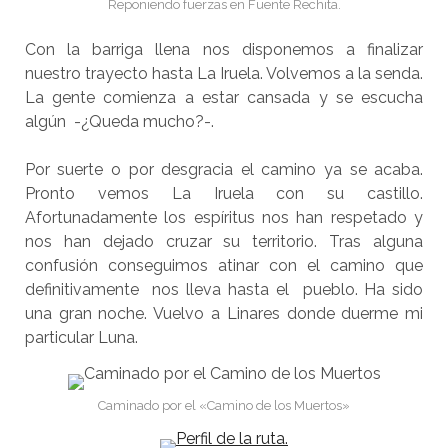
Reponiendo fuerzas en Fuente Rechita.
Con la barriga llena nos disponemos a finalizar
nuestro trayecto hasta La Iruela. Volvemos a la senda.
La gente comienza a estar cansada y se escucha
algún -¿Queda mucho?-.
Por suerte o por desgracia el camino ya se acaba.
Pronto vemos La Iruela con su castillo.
Afortunadamente los espíritus nos han respetado y
nos han dejado cruzar su territorio. Tras alguna
confusión conseguimos atinar con el camino que
definitivamente nos lleva hasta el pueblo. Ha sido
una gran noche. Vuelvo a Linares donde duerme mi
particular Luna.
Caminado por el «Camino de los Muertos»