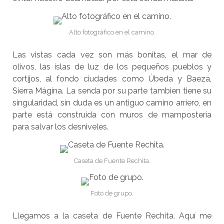
Alto fotográfico en el camino.
Las vistas cada vez son más bonitas, el mar de
olivos, las islas de luz de los pequeños pueblos y
cortijos, al fondo ciudades como Úbeda y Baeza,
Sierra Mágina. La senda por su parte tambien tiene su
singularidad, sin duda es un antiguo camino arriero, en
parte está construida con muros de mampostería
para salvar los desniveles.
Caseta de Fuente Rechita.
Foto de grupo.
Llegamos a la caseta de Fuente Rechita. Aquí me