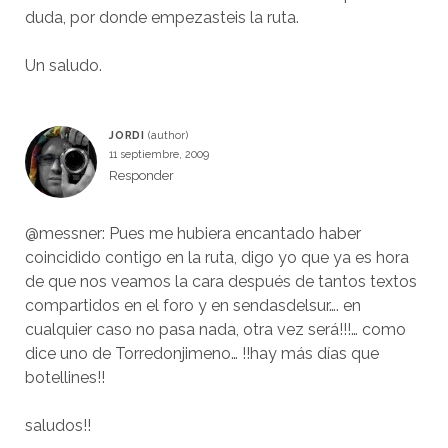
duda, por donde empezasteis la ruta.
Un saludo.
JORDI
11 septiembre, 2009
Responder
@messner: Pues me hubiera encantado haber
coincidido contigo en la ruta, digo yo que ya es hora
de que nos veamos la cara después de tantos textos
compartidos en el foro y en sendasdelsur…. en
cualquier caso no pasa nada, otra vez será!!!… como
dice uno de Torredonjimeno… !!hay más días que
botellines!!
saludos!!