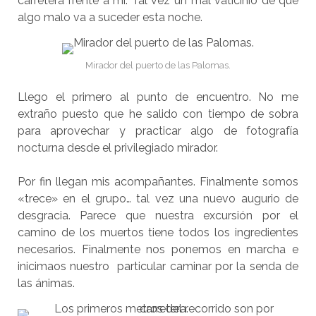
carretera frente a mi. Tal vez un mal vaticinio de que
algo malo va a suceder esta noche.
Mirador del puerto de las Palomas.
Llego el primero al punto de encuentro. No me
extraño puesto que he salido con tiempo de sobra
para aprovechar y practicar algo de fotografía
nocturna desde el privilegiado mirador.
Por fin llegan mis acompañantes. Finalmente somos
«trece» en el grupo… tal vez una nuevo augurio de
desgracia. Parece que nuestra excursión por el
camino de los muertos tiene todos los ingredientes
necesarios. Finalmente nos ponemos en marcha e
inicimaos nuestro particular caminar por la senda de
las ánimas.