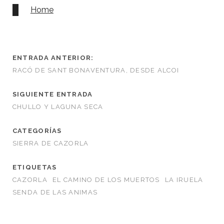
Home
ENTRADA ANTERIOR:
RACÓ DE SANT BONAVENTURA, DESDE ALCOI
SIGUIENTE ENTRADA
CHULLO Y LAGUNA SECA
CATEGORÍAS
SIERRA DE CAZORLA
ETIQUETAS
CAZORLA
EL CAMINO DE LOS MUERTOS
LA IRUELA
SENDA DE LAS ANIMAS