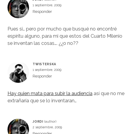
1 septiembre, 2009
Responder
Pues si… pero por mucho que busqué no encontré
espíritu alguno, para mi que estos del Cuarto Milenio
se inventan las cosas…. ¿¿o no??
TWISTERSKA
1 septiembre, 2009
Responder
Hay quien mata para subir la audiencia
así que no me
extrañaría que se lo inventaran…
JORDI
2 septiembre, 2009
Responder