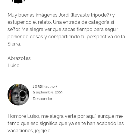
Muy buenas imágenes Jordi (llevaste trípode?) y
estupendo el relato. Una entrada de categoría sí
señor. Me alegra ver que sacas tiempo para seguir
poniendo cosas y compartiendo tu perspectiva de la
Sierra.
Abrazotes.
Luiso.
JORDI
9 septiembre, 2009
Responder
Hombre Luiso, me alegra verte por aquí, aunque me
temo que eso significa que ya se te han acabado las
vacaciones, jejjejeje…