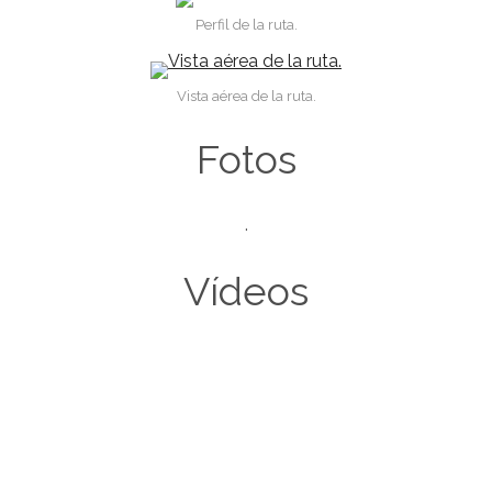
Perfil de la ruta.
Vista aérea de la ruta.
Fotos
.
Vídeos