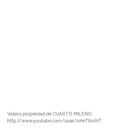
Vídeos propiedad de CUARTO MILENO
http://www.youtube.com/user/JohnTitorNT