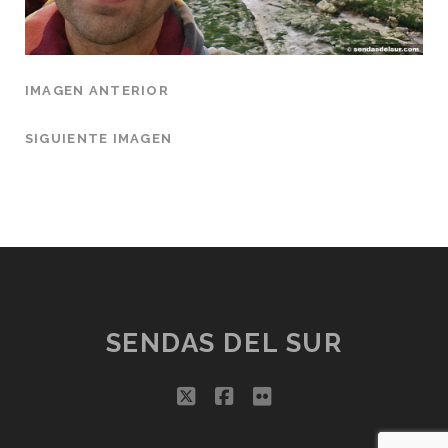
IMAGEN ANTERIOR
SIGUIENTE IMAGEN
SENDAS DEL SUR
twitter
facebook
flickr