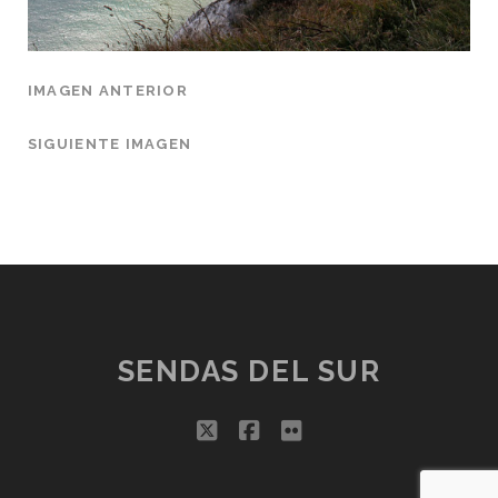
IMAGEN ANTERIOR
SIGUIENTE IMAGEN
SENDAS DEL SUR
twitter
facebook
flickr