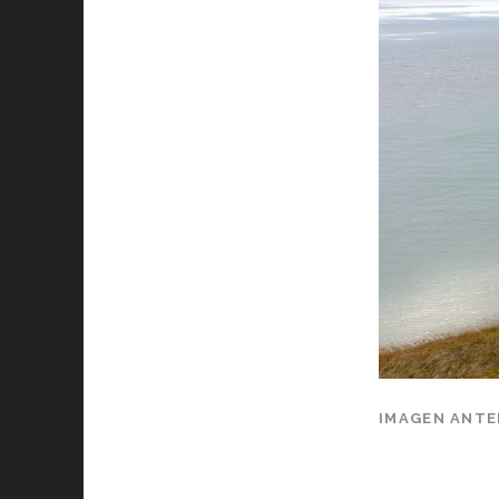
IMAGEN ANTE