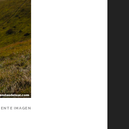
IENTE IMAGEN