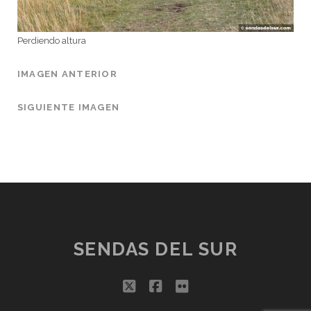
Perdiendo altura
IMAGEN ANTERIOR
SIGUIENTE IMAGEN
SENDAS DEL SUR
twitter
facebook
flickr