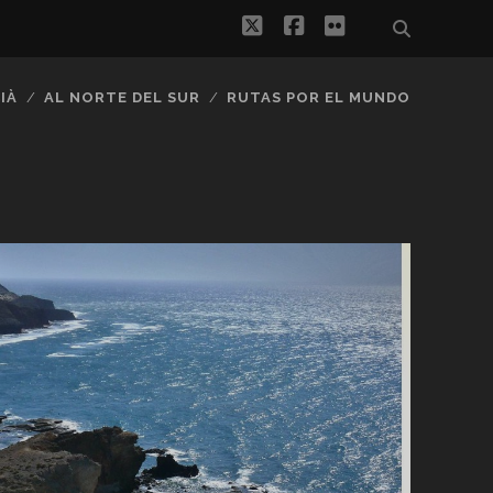
twitter
facebook
flickr
IÀ
AL NORTE DEL SUR
RUTAS POR EL MUNDO