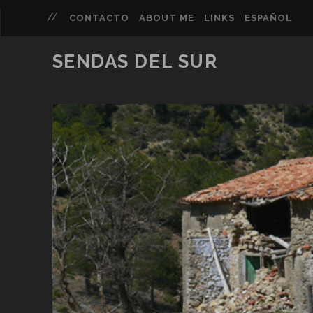
CONTACTO
ABOUT ME
LINKS
ESPAÑOL
SENDAS DEL SUR