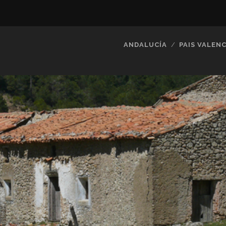
ANDALUCÍA
PAIS VALENC