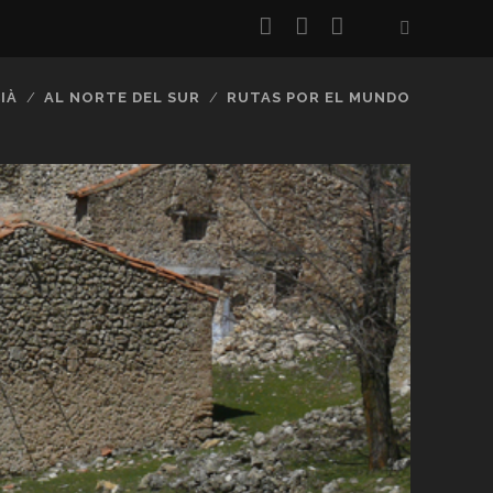
twitter
facebook
flickr
IÀ
AL NORTE DEL SUR
RUTAS POR EL MUNDO